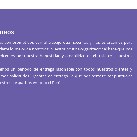
OTROS
s comprometidos con el trabajo que hacemos y nos esforzamos para
 darte lo mejor de nosotros. Nuestra política organizacional hace que nos
ericemos por nuestra honestidad y amabilidad en el trato con nuestros
s.
mos un período de entrega razonable con todos nuestros clientes y
mos solicitudes urgentes de entrega, lo que nos permite ser puntuales
estros despachos en todo el Perú..