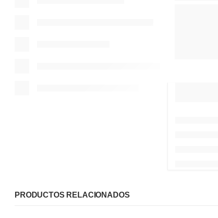
PRODUCTOS RELACIONADOS