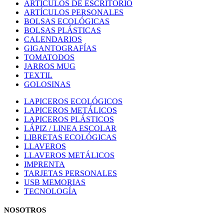
ARTÍCULOS DE ESCRITORIO
ARTÍCULOS PERSONALES
BOLSAS ECOLÓGICAS
BOLSAS PLÁSTICAS
CALENDARIOS
GIGANTOGRAFÍAS
TOMATODOS
JARROS MUG
TEXTIL
GOLOSINAS
LAPICEROS ECOLÓGICOS
LAPICEROS METÁLICOS
LAPICEROS PLÁSTICOS
LÁPIZ / LINEA ESCOLAR
LIBRETAS ECOLÓGICAS
LLAVEROS
LLAVEROS METÁLICOS
IMPRENTA
TARJETAS PERSONALES
USB MEMORIAS
TECNOLOGÍA
NOSOTROS