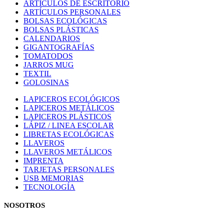
ARTÍCULOS DE ESCRITORIO
ARTÍCULOS PERSONALES
BOLSAS ECOLÓGICAS
BOLSAS PLÁSTICAS
CALENDARIOS
GIGANTOGRAFÍAS
TOMATODOS
JARROS MUG
TEXTIL
GOLOSINAS
LAPICEROS ECOLÓGICOS
LAPICEROS METÁLICOS
LAPICEROS PLÁSTICOS
LÁPIZ / LINEA ESCOLAR
LIBRETAS ECOLÓGICAS
LLAVEROS
LLAVEROS METÁLICOS
IMPRENTA
TARJETAS PERSONALES
USB MEMORIAS
TECNOLOGÍA
NOSOTROS