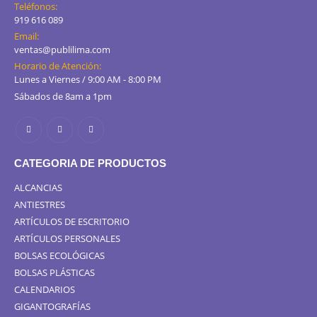
Teléfonos:
919 616 089
Email:
ventas@publilima.com
Horario de Atención:
Lunes a Viernes / 9:00 AM - 8:00 PM
Sábados de 8am a 1pm
CATEGORIA DE PRODUCTOS
ALCANCIAS
ANTIESTRES
ARTÍCULOS DE ESCRITORIO
ARTÍCULOS PERSONALES
BOLSAS ECOLÓGICAS
BOLSAS PLÁSTICAS
CALENDARIOS
GIGANTOGRAFÍAS