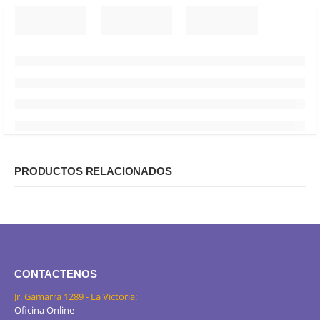
PRODUCTOS RELACIONADOS
CONTACTENOS
Jr. Gamarra 1289 - La Victoria:
Oficina Online