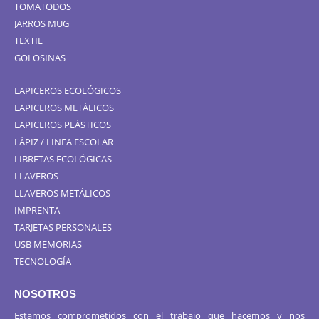
TOMATODOS
JARROS MUG
TEXTIL
GOLOSINAS
LAPICEROS ECOLÓGICOS
LAPICEROS METÁLICOS
LAPICEROS PLÁSTICOS
LÁPIZ / LINEA ESCOLAR
LIBRETAS ECOLÓGICAS
LLAVEROS
LLAVEROS METÁLICOS
IMPRENTA
TARJETAS PERSONALES
USB MEMORIAS
TECNOLOGÍA
NOSOTROS
Estamos comprometidos con el trabajo que hacemos y nos