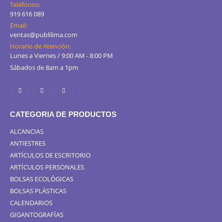
Teléfonos:
919 616 089
Email:
ventas@publilima.com
Horario de Atención:
Lunes a Viernes / 9:00 AM - 8:00 PM
Sábados de 8am a 1pm
CATEGORIA DE PRODUCTOS
ALCANCIAS
ANTIESTRES
ARTÍCULOS DE ESCRITORIO
ARTÍCULOS PERSONALES
BOLSAS ECOLÓGICAS
BOLSAS PLÁSTICAS
CALENDARIOS
GIGANTOGRAFÍAS