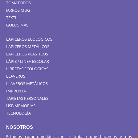
TOMATODOS
JARROS MUG
TEXTIL
GOLOSINAS
LAPICEROS ECOLÓGICOS
LAPICEROS METÁLICOS
LAPICEROS PLÁSTICOS
LÁPIZ / LINEA ESCOLAR
LIBRETAS ECOLÓGICAS
LLAVEROS
LLAVEROS METÁLICOS
IMPRENTA
TARJETAS PERSONALES
USB MEMORIAS
TECNOLOGÍA
NOSOTROS
Estamos comprometidos con el trabajo que hacemos y nos