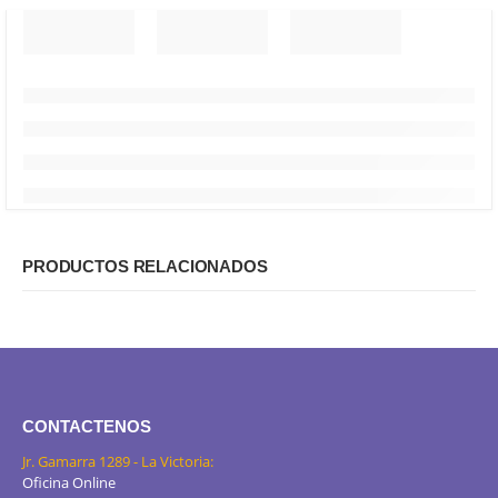
PRODUCTOS RELACIONADOS
CONTACTENOS
Jr. Gamarra 1289 - La Victoria:
Oficina Online