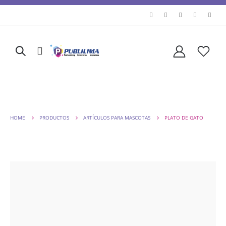
HOME
PRODUCTOS
ARTÍCULOS PARA MASCOTAS
PLATO DE GATO