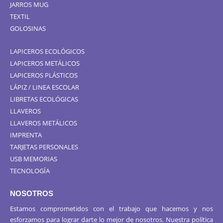
JARROS MUG
TEXTIL
GOLOSINAS
LAPICEROS ECOLÓGICOS
LAPICEROS METÁLICOS
LAPICEROS PLÁSTICOS
LÁPIZ / LINEA ESCOLAR
LIBRETAS ECOLÓGICAS
LLAVEROS
LLAVEROS METÁLICOS
IMPRENTA
TARJETAS PERSONALES
USB MEMORIAS
TECNOLOGÍA
NOSOTROS
Estamos comprometidos con el trabajo que hacemos y nos
esforzamos para lograr darte lo mejor de nosotros. Nuestra política