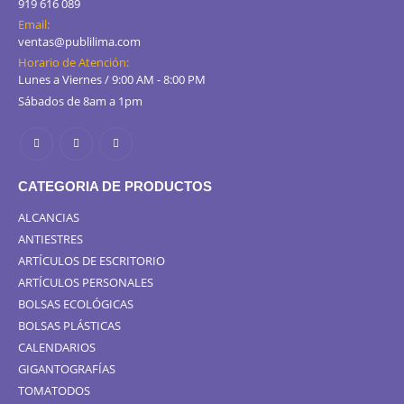
919 616 089
Email:
ventas@publilima.com
Horario de Atención:
Lunes a Viernes / 9:00 AM - 8:00 PM
Sábados de 8am a 1pm
CATEGORIA DE PRODUCTOS
ALCANCIAS
ANTIESTRES
ARTÍCULOS DE ESCRITORIO
ARTÍCULOS PERSONALES
BOLSAS ECOLÓGICAS
BOLSAS PLÁSTICAS
CALENDARIOS
GIGANTOGRAFÍAS
TOMATODOS